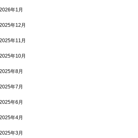
2026年1月
2025年12月
2025年11月
2025年10月
2025年8月
2025年7月
2025年6月
2025年4月
2025年3月