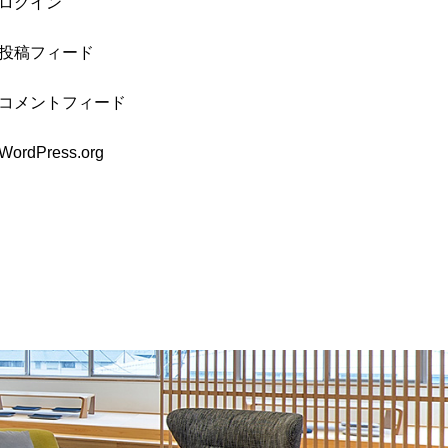
ログイン
投稿フィード
コメントフィード
WordPress.org