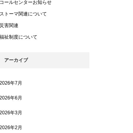
コールセンターお知らせ
ストーマ関連について
災害関連
福祉制度について
アーカイブ
2026年7月
2026年6月
2026年3月
2026年2月