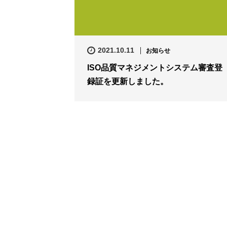
2021.10.11
お知らせ
ISO品質マネジメントシステム審査登
録証を更新しました。