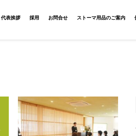
代表挨拶
採用
お問合せ
ストーマ用品のご案内