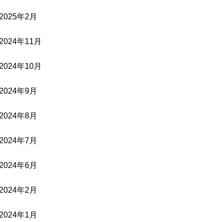
2025年2月
2024年11月
2024年10月
2024年9月
2024年8月
2024年7月
2024年6月
2024年2月
2024年1月