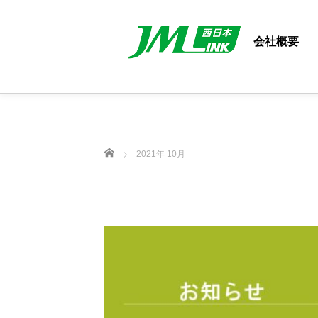
会社概要
ホーム
2021年 10月