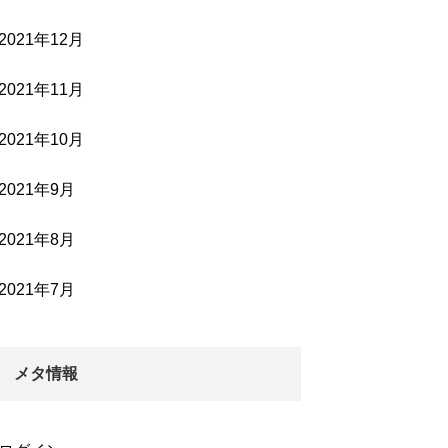
2021年12月
2021年11月
2021年10月
2021年9月
2021年8月
2021年7月
メタ情報