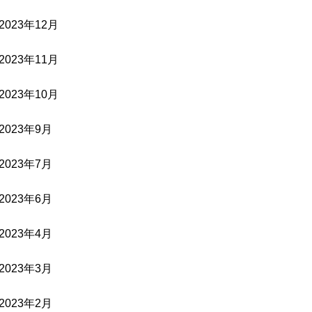
2023年12月
2023年11月
2023年10月
2023年9月
2023年7月
2023年6月
2023年4月
2023年3月
2023年2月