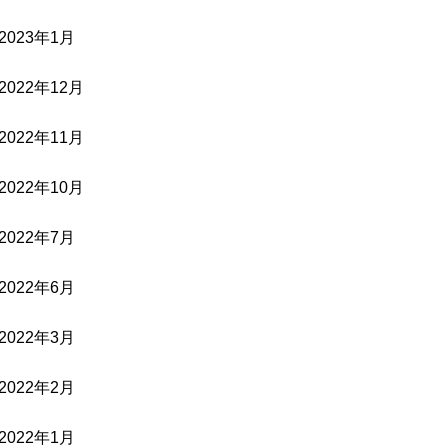
2023年1月
2022年12月
2022年11月
2022年10月
2022年7月
2022年6月
2022年3月
2022年2月
2022年1月