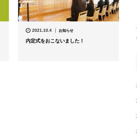
2021.10.4
お知らせ
内定式をおこないました！