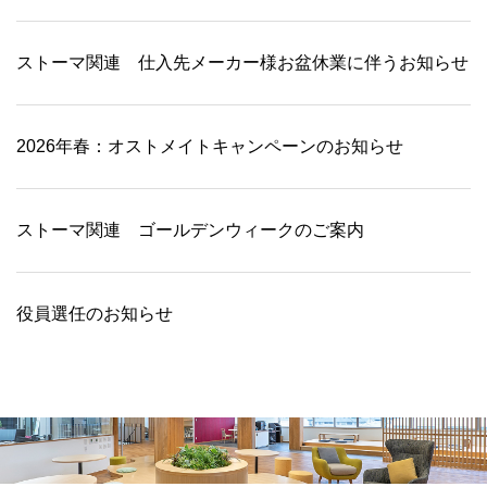
ストーマ関連 仕入先メーカー様お盆休業に伴うお知らせ
2026年春：オストメイトキャンペーンのお知らせ
ストーマ関連 ゴールデンウィークのご案内
役員選任のお知らせ