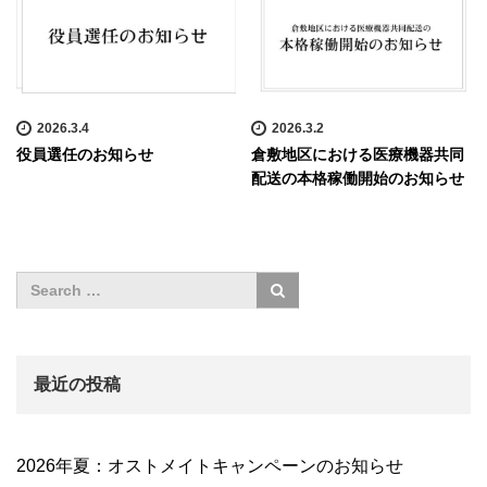
2026.3.4
2026.3.2
役員選任のお知らせ
倉敷地区における医療機器共同
配送の本格稼働開始のお知らせ
最近の投稿
2026年夏：オストメイトキャンペーンのお知らせ