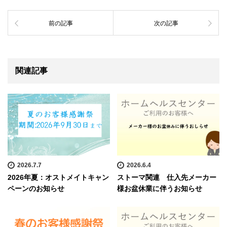
前の記事
次の記事
関連記事
2026.7.7
2026.6.4
2026年夏：オストメイトキャン
ストーマ関連 仕入先メーカー
ペーンのお知らせ
様お盆休業に伴うお知らせ