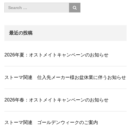
最近の投稿
2026年夏：オストメイトキャンペーンのお知らせ
ストーマ関連 仕入先メーカー様お盆休業に伴うお知らせ
2026年春：オストメイトキャンペーンのお知らせ
ストーマ関連 ゴールデンウィークのご案内