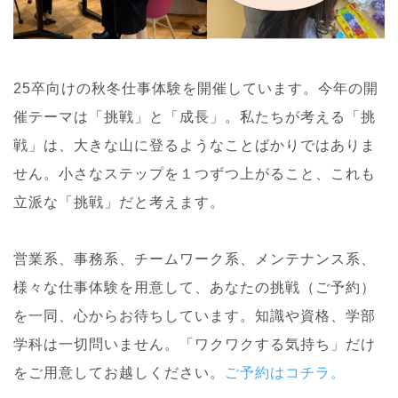
25卒向けの秋冬仕事体験を開催しています。今年の開
催テーマは「挑戦」と「成長」。私たちが考える「挑
戦」は、大きな山に登るようなことばかりではありま
せん。小さなステップを１つずつ上がること、これも
立派な「挑戦」だと考えます。
営業系、事務系、チームワーク系、メンテナンス系、
様々な仕事体験を用意して、あなたの挑戦（ご予約）
を一同、心からお待ちしています。知識や資格、学部
学科は一切問いません。「ワクワクする気持ち」だけ
をご用意してお越しください。
ご予約はコチラ。