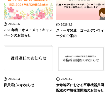
2026.3.6
2026.3.6
2026年春：オストメイトキャン
ストーマ関連 ゴールデンウィ
ペーンのお知らせ
ークのご案内
2026.3.4
2026.3.2
役員選任のお知らせ
倉敷地区における医療機器共同
配送の本格稼働開始のお知らせ