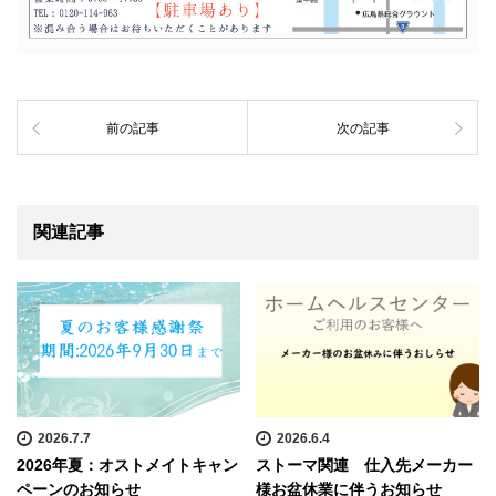
前の記事
次の記事
関連記事
2026.7.7
2026.6.4
2026年夏：オストメイトキャン
ストーマ関連 仕入先メーカー
ペーンのお知らせ
様お盆休業に伴うお知らせ