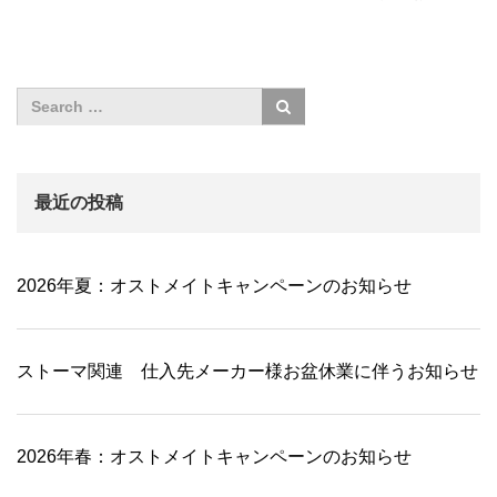
最近の投稿
2026年夏：オストメイトキャンペーンのお知らせ
ストーマ関連 仕入先メーカー様お盆休業に伴うお知らせ
2026年春：オストメイトキャンペーンのお知らせ