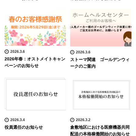
2026.3.6
2026.3.6
2026年春：オストメイトキャン
ストーマ関連 ゴールデンウィ
ペーンのお知らせ
ークのご案内
2026.3.4
2026.3.2
役員選任のお知らせ
倉敷地区における医療機器共同
配送の本格稼働開始のお知らせ