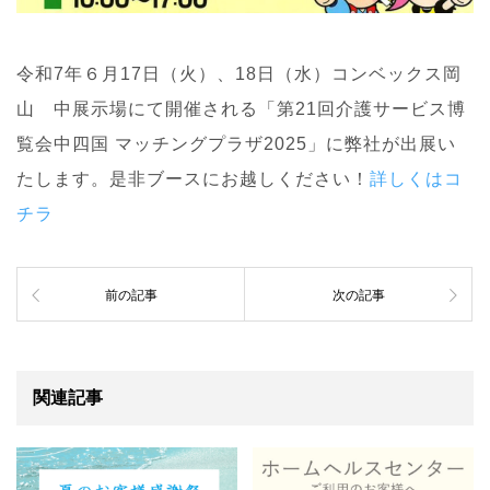
令和7年６月17日（火）、18日（水）コンベックス岡
山 中展示場にて開催される「第21回介護サービス博
覧会中四国 マッチングプラザ2025」に弊社が出展い
たします。是非ブースにお越しください！
詳しくはコ
チラ
前の記事
次の記事
関連記事