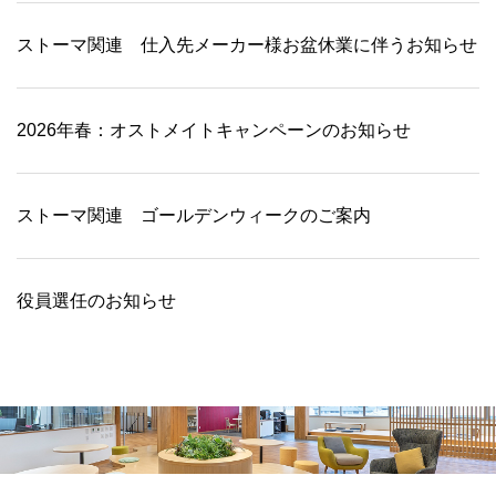
ストーマ関連 仕入先メーカー様お盆休業に伴うお知らせ
2026年春：オストメイトキャンペーンのお知らせ
ストーマ関連 ゴールデンウィークのご案内
役員選任のお知らせ