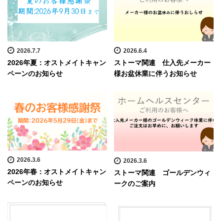
2026.7.7
2026.6.4
2026年夏：オストメイトキャン
ストーマ関連 仕入先メーカー
ペーンのお知らせ
様お盆休業に伴うお知らせ
2026.3.6
2026.3.6
2026年春：オストメイトキャン
ストーマ関連 ゴールデンウィ
ペーンのお知らせ
ークのご案内