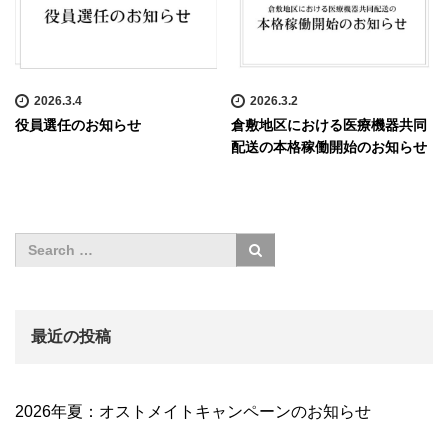
2026.3.4
2026.3.2
役員選任のお知らせ
倉敷地区における医療機器共同
配送の本格稼働開始のお知らせ
最近の投稿
2026年夏：オストメイトキャンペーンのお知らせ